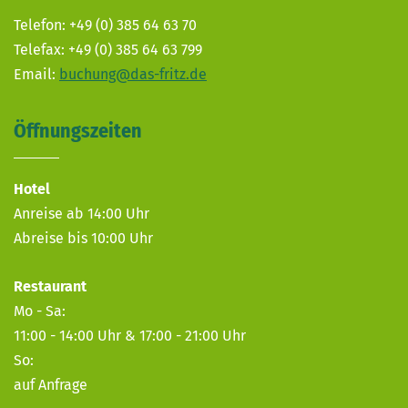
Telefon: +49 (0) 385 64 63 70
Telefax: +49 (0) 385 64 63 799
Email:
buchung@das-fritz.de
Öffnungszeiten
Hotel
Anreise ab 14:00 Uhr
Abreise bis 10:00 Uhr
Restaurant
Mo - Sa:
11:00 - 14:00 Uhr & 17:00 - 21:00 Uhr
So:
auf Anfrage