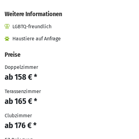
Weitere Informationen
LGBTQ-freundlich
Haustiere auf Anfrage
Preise
Doppelzimmer
ab 158 € *
Terassenzimmer
ab 165 € *
Clubzimmer
ab 176 € *