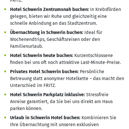
FRITZ.
Hotel Schwerin Zentrumsnah buchen:
In Krebsförden
gelegen, bieten wir Ruhe und gleichzeitig eine
schnelle Anbindung an das Stadtzentrum.
Übernachtung in Schwerin buchen:
Ideal für
Wochenendtrips, Geschäftsreisen oder den
Familienurlaub.
Hotel Schwerin heute buchen:
Kurzentschlossene
finden bei uns oft noch attraktive Last-Minute-Preise.
Privates Hotel Schwerin buchen:
Persönliche
Betreuung statt anonymer Hotelkette – das macht den
Unterschied im FRITZ.
Hotel Schwerin Parkplatz inklusive:
Stressfreie
Anreise garantiert, da Sie bei uns direkt am Haus
parken können.
Urlaub in Schwerin Hotel buchen:
Kombinieren Sie
Ihre Übernachtung mit unseren exklusiven