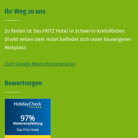
Ihr Weg zu uns
Zu finden ist Das FRITZ Hotel in Schwerin-Krebsförden.
Direkt neben dem Hotel befindet sich unser hauseigener
Parkplatz.
Zum Google Maps Routenplaner
Bewertungen