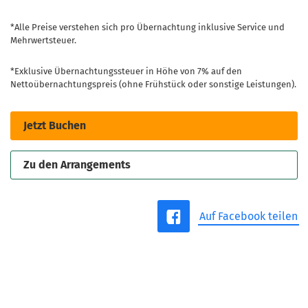
*Alle Preise verstehen sich pro Übernachtung inklusive Service und
Mehrwertsteuer.
*Exklusive Übernachtungssteuer in Höhe von 7% auf den
Nettoübernachtungspreis (ohne Frühstück oder sonstige Leistungen).
Jetzt Buchen
Zu den Arrangements
Auf Facebook teilen