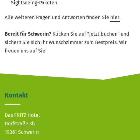
Sightseeing-Paketen.
Alle weiteren Fragen und Antworten finden Sie
hier
.
Bereit für Schwerin?
Klicken Sie auf "Jetzt buchen" und
sichern Sie sich Ihr Wunschzimmer zum Bestpreis. Wir
freuen uns auf Sie!
Kontakt
Das FRITZ Hotel
Dorfstraße 3b
19061 Schwerin