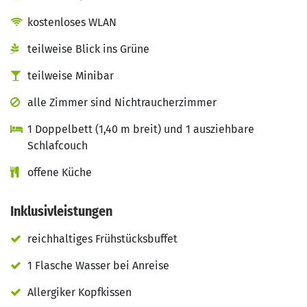
kostenloses WLAN
teilweise Blick ins Grüne
teilweise Minibar
alle Zimmer sind Nichtraucherzimmer
1 Doppelbett (1,40 m breit) und 1 ausziehbare
Schlafcouch
offene Küche
Inklusivleistungen
reichhaltiges Frühstücksbuffet
1 Flasche Wasser bei Anreise
Allergiker Kopfkissen