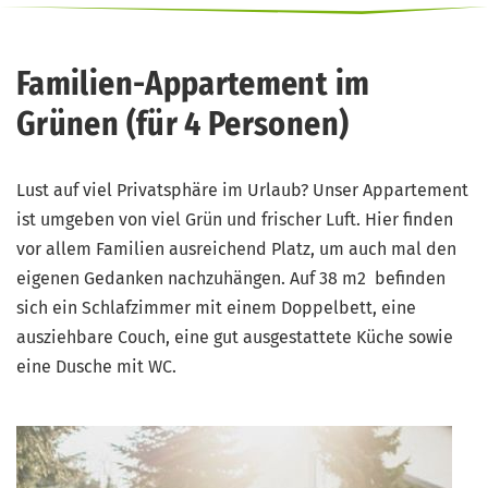
Familien-Appartement im
Grünen (für 4 Personen)
Lust auf viel Privatsphäre im Urlaub? Unser Appartement
ist umgeben von viel Grün und frischer Luft. Hier finden
vor allem Familien ausreichend Platz, um auch mal den
eigenen Gedanken nachzuhängen. Auf 38 m2 befinden
sich ein Schlafzimmer mit einem Doppelbett, eine
ausziehbare Couch, eine gut ausgestattete Küche sowie
eine Dusche mit WC.