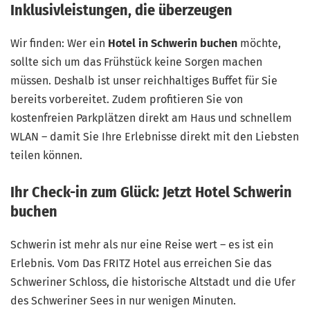
Inklusivleistungen, die überzeugen
Wir finden: Wer ein
Hotel in Schwerin buchen
möchte,
sollte sich um das Frühstück keine Sorgen machen
müssen. Deshalb ist unser reichhaltiges Buffet für Sie
bereits vorbereitet. Zudem profitieren Sie von
kostenfreien Parkplätzen direkt am Haus und schnellem
WLAN – damit Sie Ihre Erlebnisse direkt mit den Liebsten
teilen können.
Ihr Check-in zum Glück: Jetzt Hotel Schwerin
buchen
Schwerin ist mehr als nur eine Reise wert – es ist ein
Erlebnis. Vom Das FRITZ Hotel aus erreichen Sie das
Schweriner Schloss, die historische Altstadt und die Ufer
des Schweriner Sees in nur wenigen Minuten.