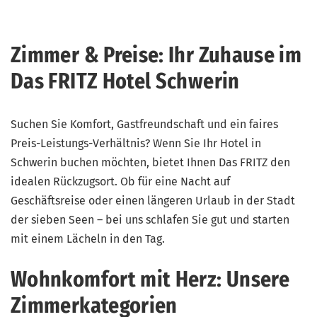
Zimmer & Preise: Ihr Zuhause im
Das FRITZ Hotel Schwerin
Suchen Sie Komfort, Gastfreundschaft und ein faires
Preis-Leistungs-Verhältnis? Wenn Sie Ihr Hotel in
Schwerin buchen möchten, bietet Ihnen Das FRITZ den
idealen Rückzugsort. Ob für eine Nacht auf
Geschäftsreise oder einen längeren Urlaub in der Stadt
der sieben Seen – bei uns schlafen Sie gut und starten
mit einem Lächeln in den Tag.
Wohnkomfort mit Herz: Unsere
Zimmerkategorien