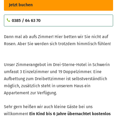
Jetzt buchen
0385 / 64 63 70
Dann mal ab aufs Zimmer! Hier betten wir Sie nicht auf
Rosen. Aber Sie werden sich trotzdem himmlisch fühlen!
Unser Zimmerangebot im Drei-Sterne-Hotel in Schwerin
umfasst 3 Einzelzimmer und 19 Doppelzimmer. Eine
Aufbettung zum Dreibettzimmer ist selbstverständlich
möglich, zusätzlich steht in unserem Haus ein
Appartement zur Verfügung.
Sehr gern heißen wir auch kleine Gäste bei uns
willkommen!
Ein
Kind bis 6 Jahre übernachtet kostenlos