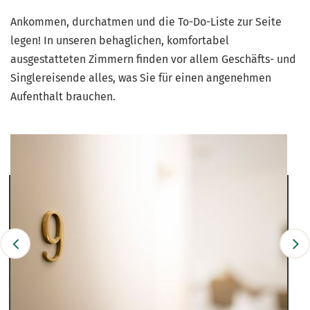
Ankommen, durchatmen und die To-Do-Liste zur Seite
legen! In unseren behaglichen, komfortabel
ausgestatteten Zimmern finden vor allem Geschäfts- und
Singlereisende alles, was Sie für einen angenehmen
Aufenthalt brauchen.