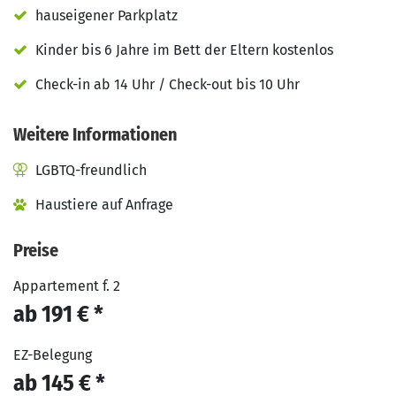
hauseigener Parkplatz
Kinder bis 6 Jahre im Bett der Eltern kostenlos
Check-in ab 14 Uhr / Check-out bis 10 Uhr
Weitere Informationen
LGBTQ-freundlich
Haustiere auf Anfrage
Preise
Appartement f. 2
ab 191 € *
EZ-Belegung
ab 145 € *