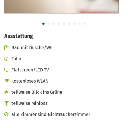
Ausstattung
Bad mit Dusche/WC
Föhn
Flatscreen/LCD TV
kostenloses WLAN
teilweise Blick ins Grüne
teilweise Minibar
alle Zimmer sind Nichtraucherzimmer