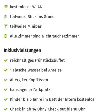
kostenloses WLAN
teilweise Blick ins Grüne
teilweise Minibar
alle Zimmer sind Nichtraucherzimmer
Inklusivleistungen
reichhaltiges Frühstücksbuffet
1 Flasche Wasser bei Anreise
Allergiker Kopfkissen
hauseigener Parkplatz
Kinder bis 6 Jahre im Bett der Eltern kostenlos
Check-in ab 14 Uhr / Check-out bis 10 Uhr