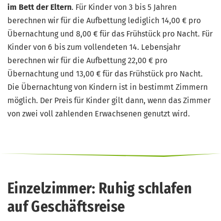
im Bett der Eltern
. Für Kinder von 3 bis 5 Jahren
berechnen wir für die Aufbettung lediglich 14,00 € pro
Übernachtung und 8,00 € für das Frühstück pro Nacht. Für
Kinder von 6 bis zum vollendeten 14. Lebensjahr
berechnen wir für die Aufbettung 22,00 € pro
Übernachtung und 13,00 € für das Frühstück pro Nacht.
Die Übernachtung von Kindern ist in bestimmt Zimmern
möglich. Der Preis für Kinder gilt dann, wenn das Zimmer
von zwei voll zahlenden Erwachsenen genutzt wird.
Einzelzimmer: Ruhig schlafen
auf Geschäftsreise