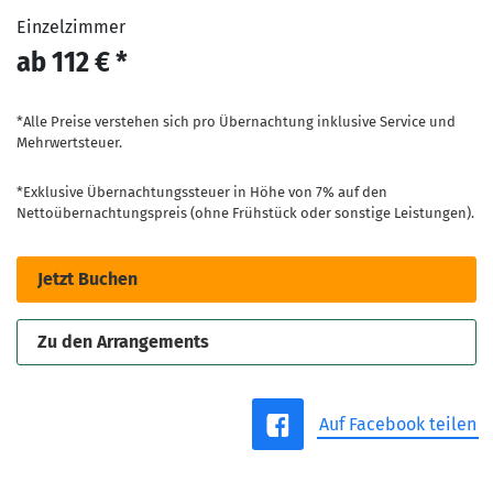
Einzelzimmer
ab 112 € *
*Alle Preise verstehen sich pro Übernachtung inklusive Service und
Mehrwertsteuer.
*Exklusive Übernachtungssteuer in Höhe von 7% auf den
Nettoübernachtungspreis (ohne Frühstück oder sonstige Leistungen).
Jetzt Buchen
Zu den Arrangements
Auf Facebook teilen