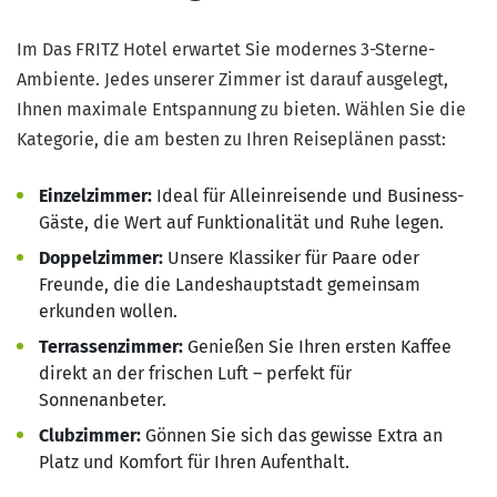
Im Das FRITZ Hotel erwartet Sie modernes 3-Sterne-
Ambiente. Jedes unserer Zimmer ist darauf ausgelegt,
Ihnen maximale Entspannung zu bieten. Wählen Sie die
Kategorie, die am besten zu Ihren Reiseplänen passt:
Einzelzimmer:
Ideal für Alleinreisende und Business-
Gäste, die Wert auf Funktionalität und Ruhe legen.
Doppelzimmer:
Unsere Klassiker für Paare oder
Freunde, die die Landeshauptstadt gemeinsam
erkunden wollen.
Terrassenzimmer:
Genießen Sie Ihren ersten Kaffee
direkt an der frischen Luft – perfekt für
Sonnenanbeter.
Clubzimmer:
Gönnen Sie sich das gewisse Extra an
Platz und Komfort für Ihren Aufenthalt.