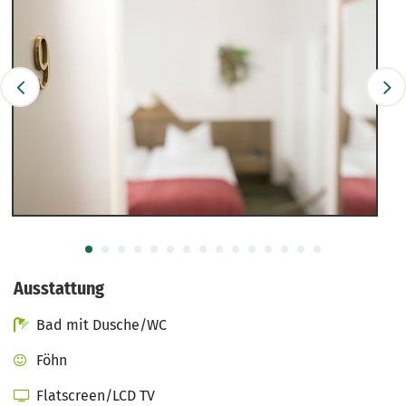
Ausstattung
Bad mit Dusche/WC
Föhn
Flatscreen/LCD TV