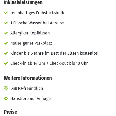
Inklusivleistungen
reichhaltiges Frühstücksbuffet
1 Flasche Wasser bei Anreise
Allergiker Kopfkissen
hauseigener Parkplatz
Kinder bis 6 Jahre im Bett der Eltern kostenlos
Check-in ab 14 Uhr / Check-out bis 10 Uhr
Weitere Informationen
LGBTQ-freundlich
Haustiere auf Anfrage
Preise