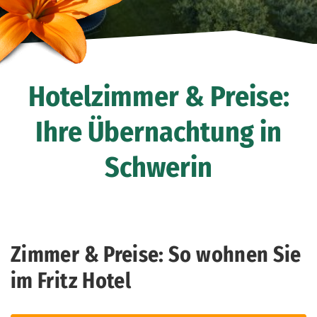
Hotelzimmer & Preise:
Ihre Übernachtung in
Schwerin
Zimmer & Preise: So wohnen Sie
im Fritz Hotel