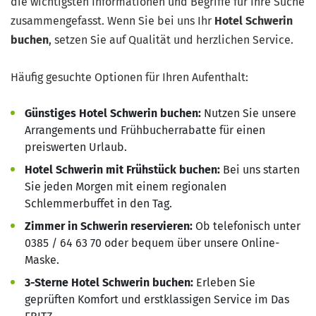
die wichtigsten Informationen und Begriffe für Ihre Suche
zusammengefasst. Wenn Sie bei uns Ihr
Hotel Schwerin
buchen
, setzen Sie auf Qualität und herzlichen Service.
Häufig gesuchte Optionen für Ihren Aufenthalt:
Günstiges Hotel Schwerin buchen:
Nutzen Sie unsere
Arrangements und Frühbucherrabatte für einen
preiswerten Urlaub.
Hotel Schwerin mit Frühstück buchen:
Bei uns starten
Sie jeden Morgen mit einem regionalen
Schlemmerbuffet in den Tag.
Zimmer in Schwerin reservieren:
Ob telefonisch unter
0385 / 64 63 70 oder bequem über unsere Online-
Maske.
3-Sterne Hotel Schwerin buchen:
Erleben Sie
geprüften Komfort und erstklassigen Service im Das