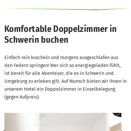
Komfortable Doppelzimmer in
Schwerin buchen
Einfach rein kuscheln und morgens ausgeschlafen aus
den Federn springen! Wer sich so energiegeladen fühlt,
ist bereit für alle Abenteuer, die es in Schwerin und
Umgebung zu erleben gilt. Auf Wunsch bieten wir Ihnen in
unserem Hotel ein Doppelzimmer in Einzelbelegung
(gegen Aufpreis).