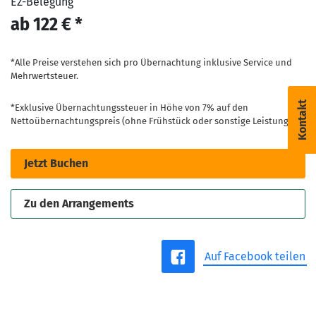
EZ-Belegung
ab 122 € *
*Alle Preise verstehen sich pro Übernachtung inklusive Service und
Mehrwertsteuer.
Kontakt
*Exklusive Übernachtungssteuer in Höhe von 7% auf den
Nettoübernachtungspreis (ohne Frühstück oder sonstige Leistungen).
Jetzt Buchen
Zu den Arrangements
Auf Facebook teilen