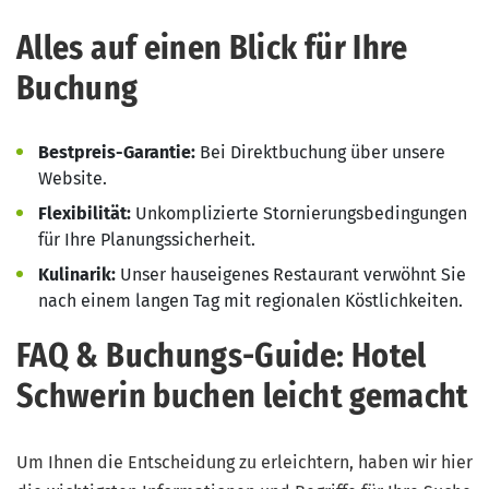
Alles auf einen Blick für Ihre
Buchung
Bestpreis-Garantie:
Bei Direktbuchung über unsere
Website.
Flexibilität:
Unkomplizierte Stornierungsbedingungen
für Ihre Planungssicherheit.
Kulinarik:
Unser hauseigenes Restaurant verwöhnt Sie
nach einem langen Tag mit regionalen Köstlichkeiten.
FAQ & Buchungs-Guide: Hotel
Schwerin buchen leicht gemacht
Um Ihnen die Entscheidung zu erleichtern, haben wir hier