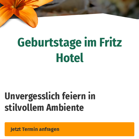
Geburtstage im Fritz
Hotel
Unvergesslich feiern in
stilvollem Ambiente
Jetzt Termin anfragen