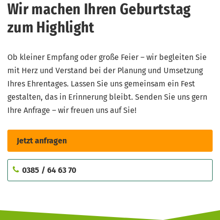
Wir machen Ihren Geburtstag
zum Highlight
Ob kleiner Empfang oder große Feier – wir begleiten Sie
mit Herz und Verstand bei der Planung und Umsetzung
Ihres Ehrentages. Lassen Sie uns gemeinsam ein Fest
gestalten, das in Erinnerung bleibt. Senden Sie uns gern
Ihre Anfrage – wir freuen uns auf Sie!
Jetzt anfragen
0385 / 64 63 70