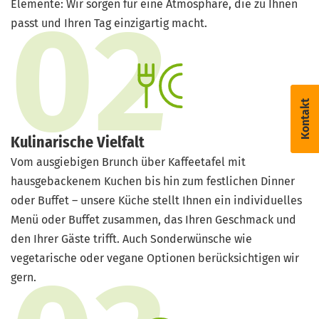
Elemente: Wir sorgen für eine Atmosphäre, die zu Ihnen
passt und Ihren Tag einzigartig macht.
Kontakt
Kulinarische Vielfalt
Vom ausgiebigen Brunch über Kaffeetafel mit
hausgebackenem Kuchen bis hin zum festlichen Dinner
oder Buffet – unsere Küche stellt Ihnen ein individuelles
Menü oder Buffet zusammen, das Ihren Geschmack und
den Ihrer Gäste trifft. Auch Sonderwünsche wie
vegetarische oder vegane Optionen berücksichtigen wir
gern.