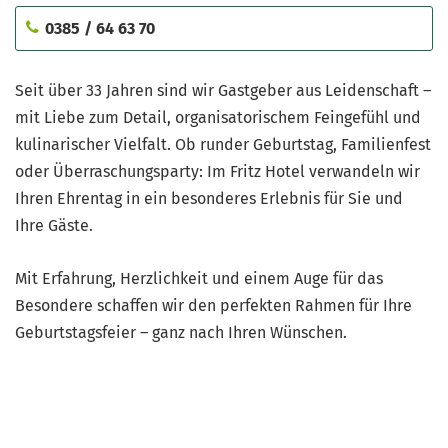
0385 / 64 63 70
Seit über 33 Jahren sind wir Gastgeber aus Leidenschaft –
mit Liebe zum Detail, organisatorischem Feingefühl und
kulinarischer Vielfalt. Ob runder Geburtstag, Familienfest
oder Überraschungsparty: Im Fritz Hotel verwandeln wir
Ihren Ehrentag in ein besonderes Erlebnis für Sie und
Ihre Gäste.
Mit Erfahrung, Herzlichkeit und einem Auge für das
Besondere schaffen wir den perfekten Rahmen für Ihre
Geburtstagsfeier – ganz nach Ihren Wünschen.