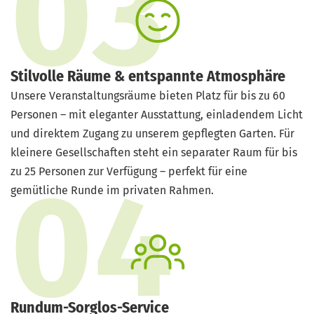
Stilvolle Räume & entspannte Atmosphäre
Unsere Veranstaltungsräume bieten Platz für bis zu 60
Personen – mit eleganter Ausstattung, einladendem Licht
und direktem Zugang zu unserem gepflegten Garten. Für
kleinere Gesellschaften steht ein separater Raum für bis
zu 25 Personen zur Verfügung – perfekt für eine
gemütliche Runde im privaten Rahmen.
Rundum-Sorglos-Service