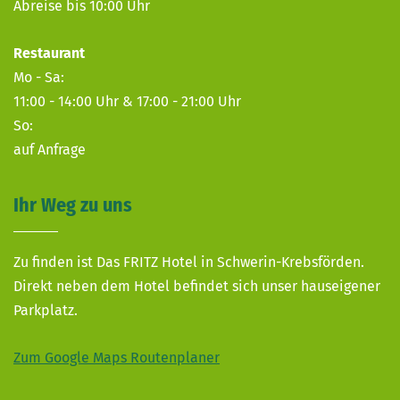
Abreise bis 10:00 Uhr
Restaurant
Mo - Sa:
11:00 - 14:00 Uhr & 17:00 - 21:00 Uhr
So:
auf Anfrage
Ihr Weg zu uns
Zu finden ist Das FRITZ Hotel in Schwerin-Krebsförden.
Direkt neben dem Hotel befindet sich unser hauseigener
Parkplatz.
Zum Google Maps Routenplaner