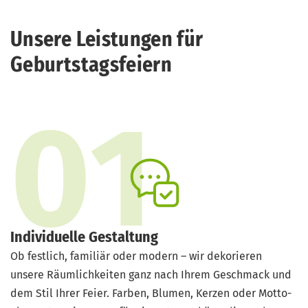
Unsere Leistungen für
Geburtstagsfeiern
Individuelle Gestaltung
Ob festlich, familiär oder modern – wir dekorieren
unsere Räumlichkeiten ganz nach Ihrem Geschmack und
dem Stil Ihrer Feier. Farben, Blumen, Kerzen oder Motto-