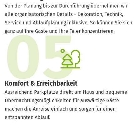
Von der Planung bis zur Durchführung übernehmen wir
alle organisatorischen Details – Dekoration, Technik,
Service und Ablaufplanung inklusive. So können Sie sich
ganz auf Ihre Gäste und Ihre Feier konzentrieren.
Komfort & Erreichbarkeit
Ausreichend Parkplätze direkt am Haus und bequeme
Übernachtungsmöglichkeiten für auswärtige Gäste
machen die Anreise einfach und sorgen für einen
entspannten Ablauf.