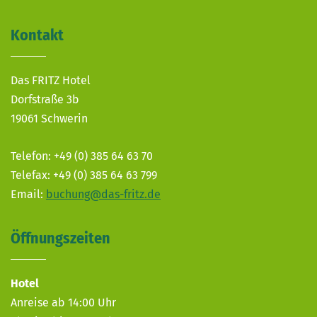
Kontakt
Das FRITZ Hotel
Dorfstraße 3b
19061 Schwerin
Telefon: +49 (0) 385 64 63 70
Telefax: +49 (0) 385 64 63 799
Email:
buchung@das-fritz.de
Öffnungszeiten
Hotel
Anreise ab 14:00 Uhr